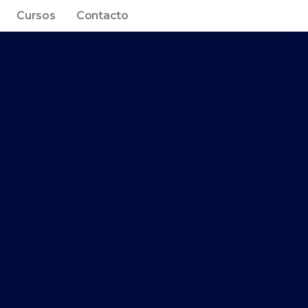
Cursos
Contacto