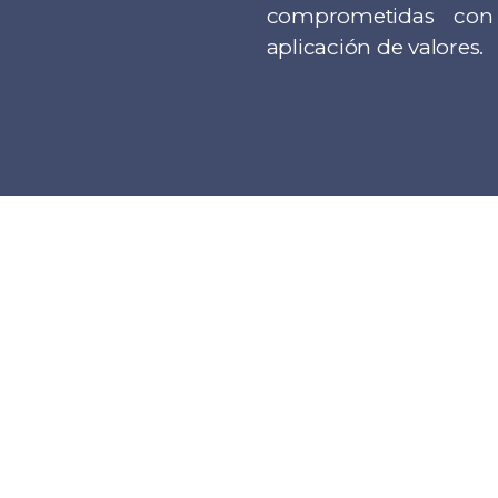
comprometidas co
aplicación de valores.