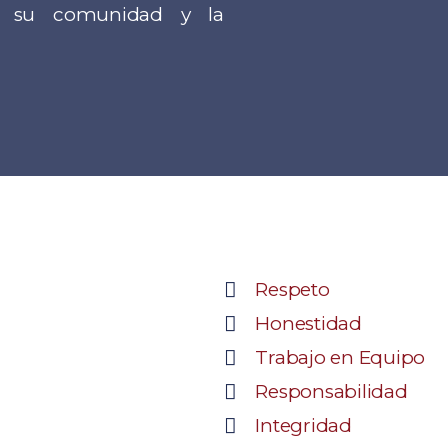
n su comunidad y la
Respeto
Honestidad
Trabajo en Equipo
Responsabilidad
Integridad