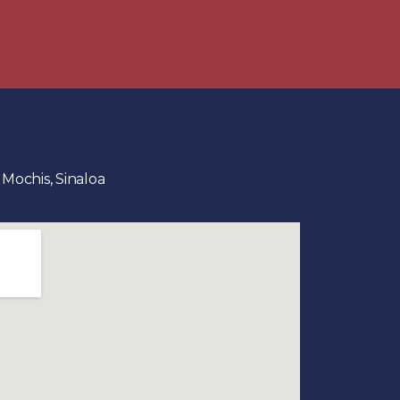
 Mochis, Sinaloa